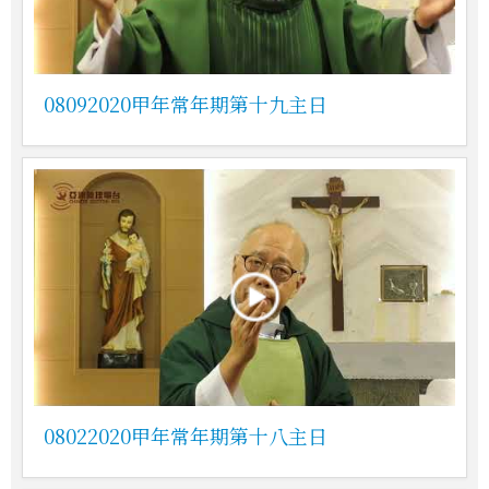
08092020甲年常年期第十九主日
08022020甲年常年期第十八主日