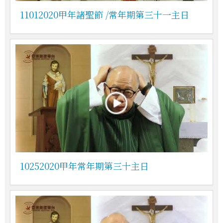
11012020甲年諸聖節 /常年期第三十一主日
10252020甲年常年期第三十主日