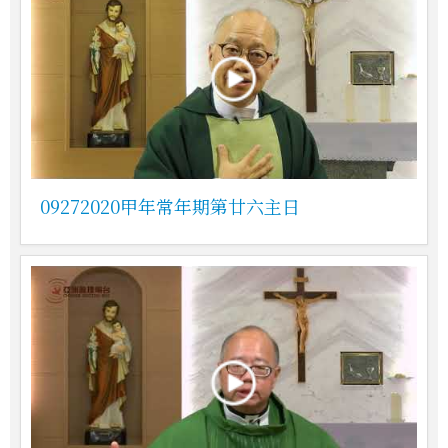
09272020甲年常年期第廿六主日