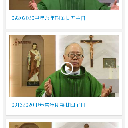
09202020甲年常年期第廿五主日
09132020甲年常年期第廿四主日