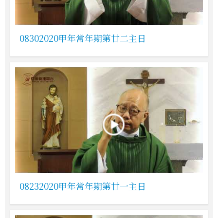
08302020甲年常年期第廿二主日
08232020甲年常年期第廿一主日