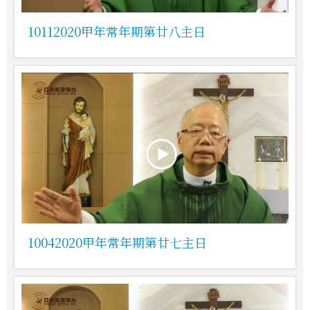
10112020甲年常年期第廿八主日
10042020甲年常年期第廿七主日