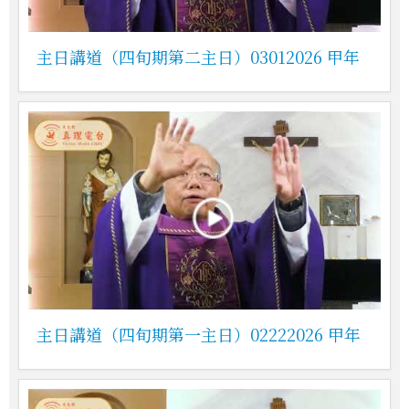
主日講道（四旬期第二主日）03012026 甲年
主日講道（四旬期第一主日）02222026 甲年