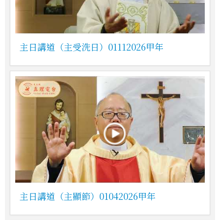
主日講道（主受洗日）01112026甲年
主日講道（主顯節）01042026甲年