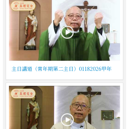
主日講道（常年期第二主日）01182026甲年