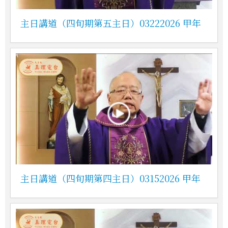
主日講道（四旬期第五主日）03222026 甲年
主日講道（四旬期第四主日）03152026 甲年