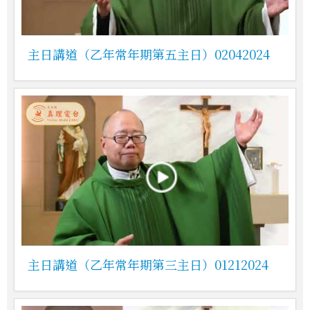
主日講道（乙年常年期第五主日）02042024
主日講道（乙年常年期第三主日）01212024