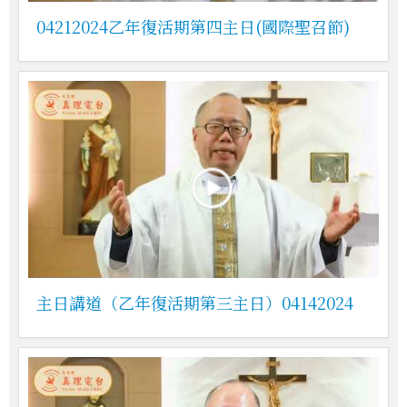
04212024乙年復活期第四主日(國際聖召節)
主日講道（乙年復活期第三主日）04142024