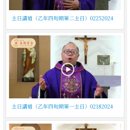
主日講道（乙年四旬期第二主日）02252024
主日講道（乙年四旬期第一主日）02182024