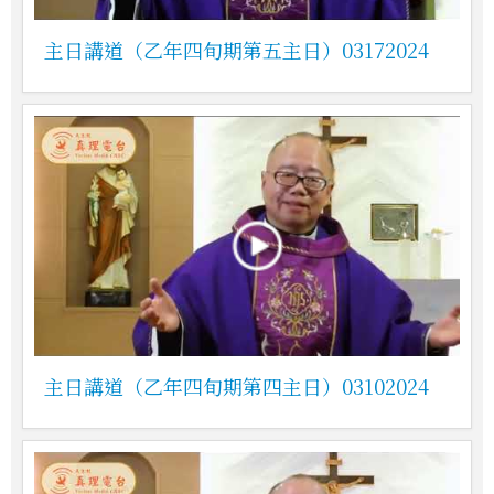
主日講道（乙年四旬期第五主日）03172024
主日講道（乙年四旬期第四主日）03102024