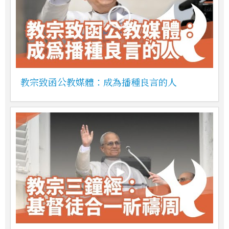
教宗致函公教媒體：成為播種良言的人