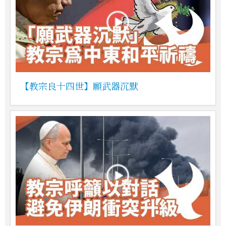
【教宗良十四世】願武器沉默