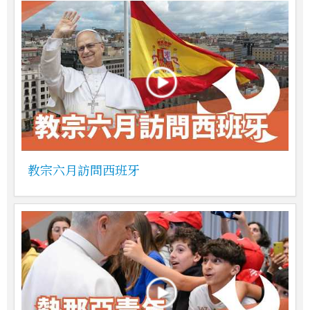
教宗六月訪問西班牙