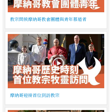
教宗問候摩納哥教會團體與青年慕道者
摩納哥迎接首位到訪教宗