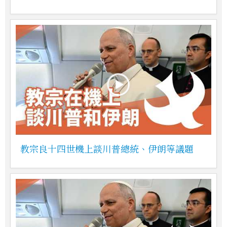
教宗良十四世機上談川普總統、伊朗等議題