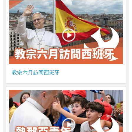
教宗六月訪問西班牙