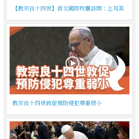
【教宗良十四世】首次國際牧靈訪問：土耳其
教宗良十四世敦促預防侵犯尊重弱小