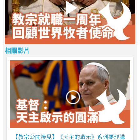
相關影片
【教宗公開接見】《天主的啟示》系列要理講