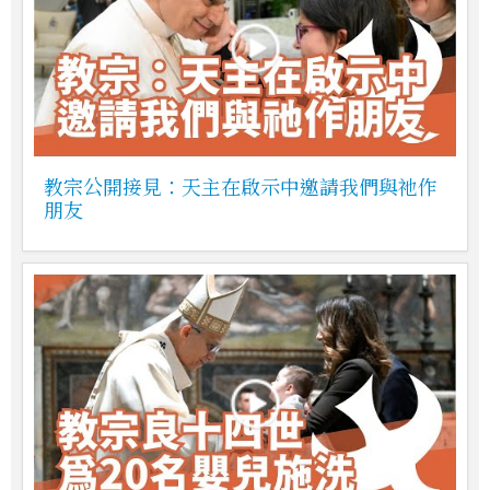
教宗公開接見：天主在啟示中邀請我們與祂作
朋友