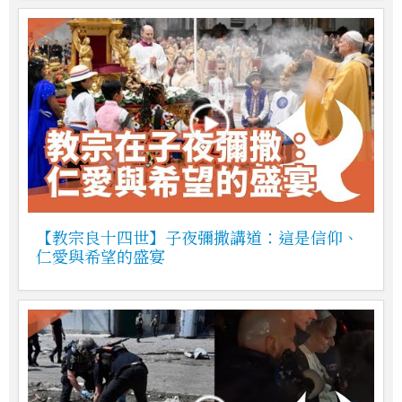
【教宗良十四世】子夜彌撒講道：這是信仰、
仁愛與希望的盛宴