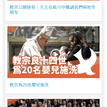
教宗公開接見：天主在啟示中邀請我們與祂作
朋友
教宗為20名嬰兒施洗