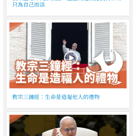
只為自己而活
教宗三鐘經：生命是造福他人的禮物