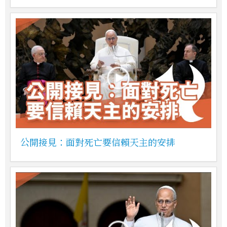
公開接見：面對死亡要信賴天主的安排