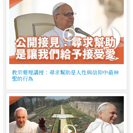
教宗要理講授：尋求幫助是人性與信仰中最神
聖的行為