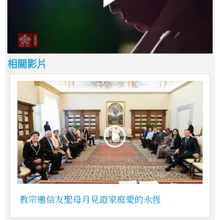
相關影片
教宗邀信友聖母月見證家庭愛的永恆