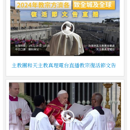
主教團和天主教真理電台直播教宗復活節文告