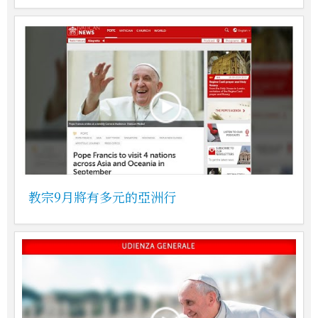
教宗9月將有多元的亞洲行