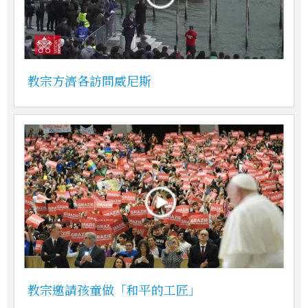
教宗方濟各訪問威尼斯
教宗邀請孩童做「和平的工匠」