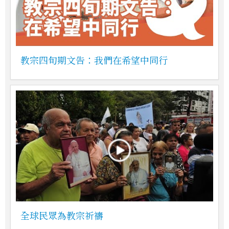
教宗四旬期文告：我們在希望中同行
全球民眾為教宗祈禱