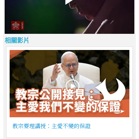
相關影片
教宗要理講授：主愛不變的保證