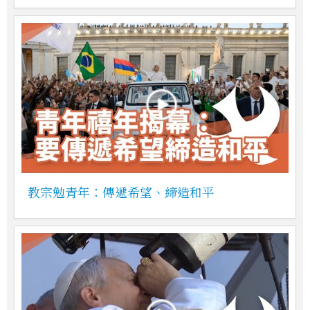
教宗勉青年：傳遞希望、締造和平