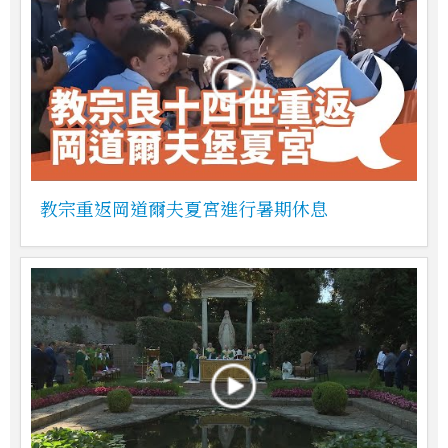
教宗重返岡道爾夫夏宮進行暑期休息