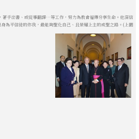
，著手出書、或從事翻譯…等工作，努力為教會福傳分享生命。他深信
身為平信徒的你我，最能夠聖化自己、且榮耀上主的成聖之路。(上圖