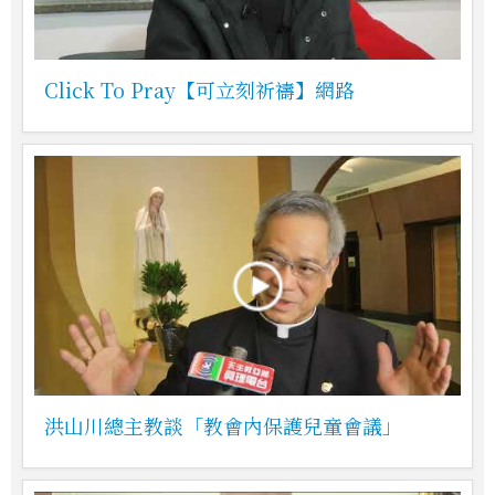
Click To Pray【可立刻祈禱】網路
洪山川總主教談「教會內保護兒童會議」