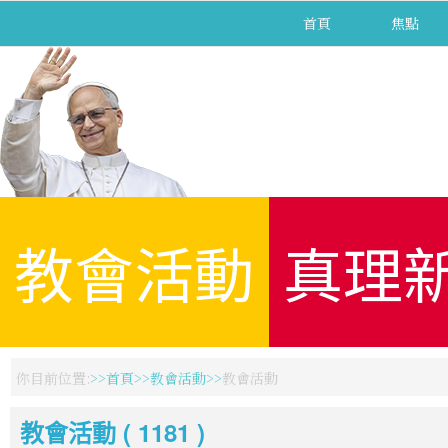
首頁
焦點
教會活動
真理
你目前位置:
首頁
教會活動
教會活動
教會活動 ( 1181 )