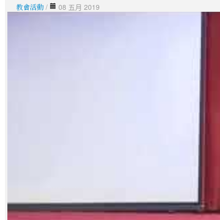
教會活動
/
08 五月 2019