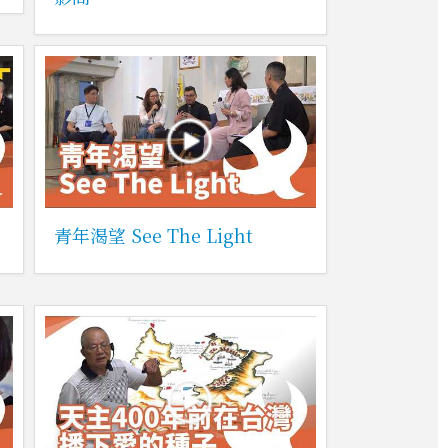
青年渴望 See The Light