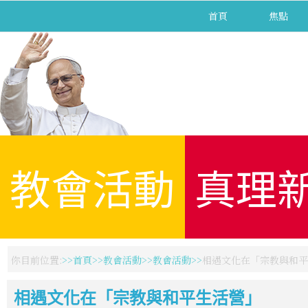
首頁
焦點
教會活動
真理
你目前位置:
首頁
教會活動
教會活動
相遇文化在「宗教與和平
相遇文化在「宗教與和平生活營」