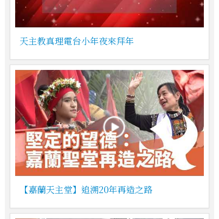
天主教真理電台小年夜來拜年
【嘉蘭天主堂】追溯20年再造之路