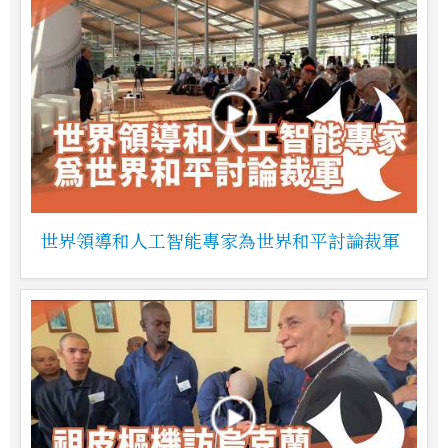
世界領導和人工智能專家為世界和平討論裁軍