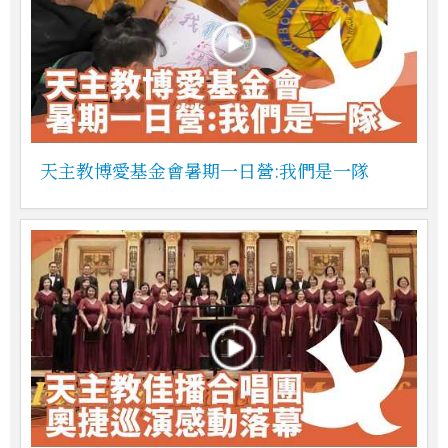
天主教博愛基金會暑期一日營:我們是一隊