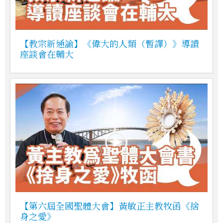
【教宗新通諭】《偉大的人類（暫譯）》導讀
座談會在輔大
【第六屆全國聖體大會】黃敏正主教牧函《捨
身之愛》