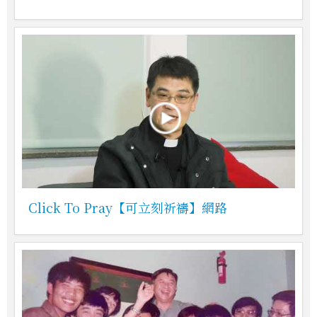
Click To Pray【可立刻祈禱】網路