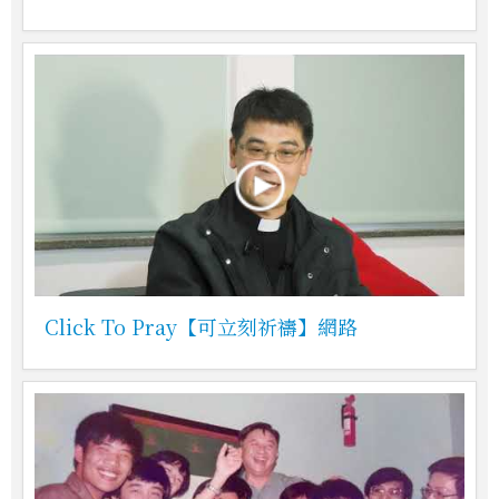
Click To Pray【可立刻祈禱】網路