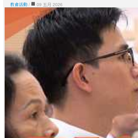
教會活動
/
09 五月 2026