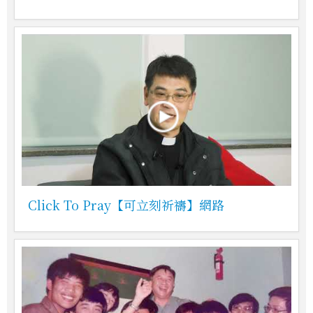
Click To Pray【可立刻祈禱】網路