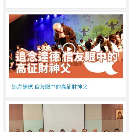
追念達德 信友眼中的高征財神父