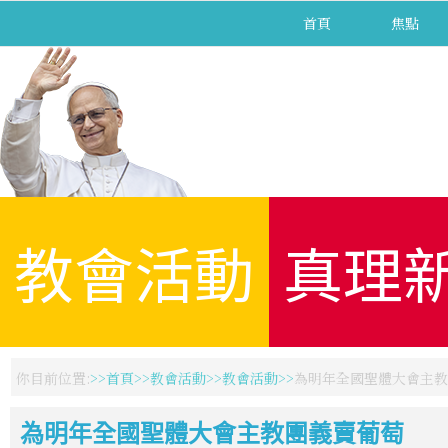
首頁
焦點
教會活動
真理
你目前位置:
首頁
教會活動
教會活動
為明年全國聖體大會主教
為明年全國聖體大會主教團義賣葡萄