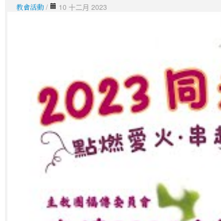
教會活動
/
10 十二月 2023