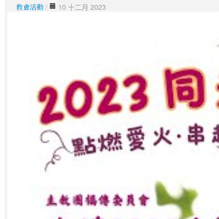
教會活動
/
10 十二月 2023