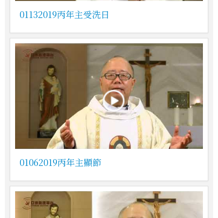
01132019丙年主受洗日
01062019丙年主顯節