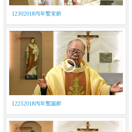
12302018丙年聖家節
12252018丙年聖誕節