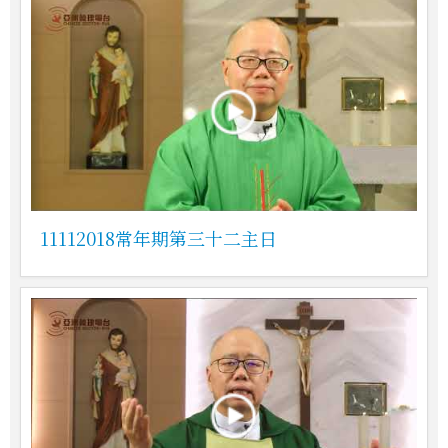
11112018常年期第三十二主日