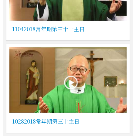
11042018常年期第三十一主日
10282018常年期第三十主日