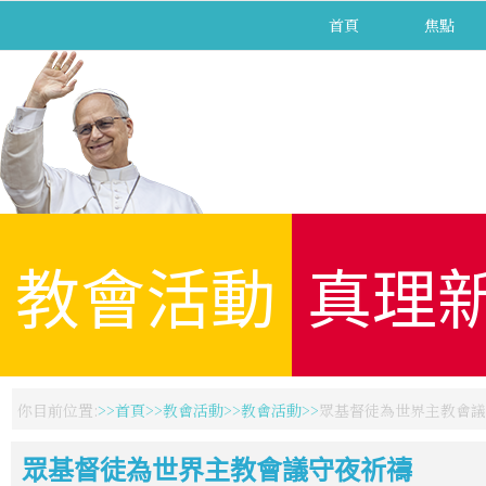
首頁
焦點
教會活動
真理
你目前位置:
首頁
教會活動
教會活動
眾基督徒為世界主教會議
眾基督徒為世界主教會議守夜祈禱