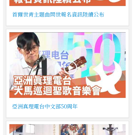
首爾世青主題曲問世報名資訊陸續公布
亞洲真理電台中文部50周年