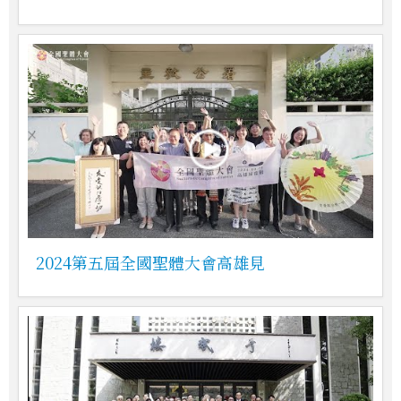
2024第五屆全國聖體大會高雄見