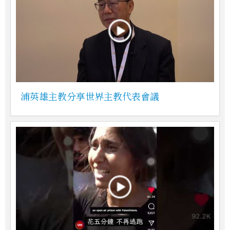
浦英雄主教分享世界主教代表會議