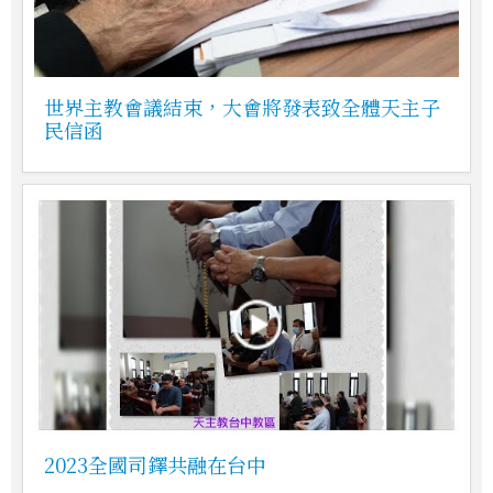
世界主教會議結束，大會將發表致全體天主子
民信函
2023全國司鐸共融在台中