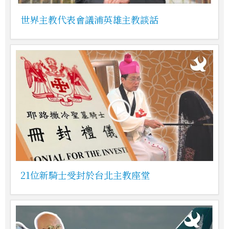
世界主教代表會議浦英雄主教談話
21位新騎士受封於台北主教座堂