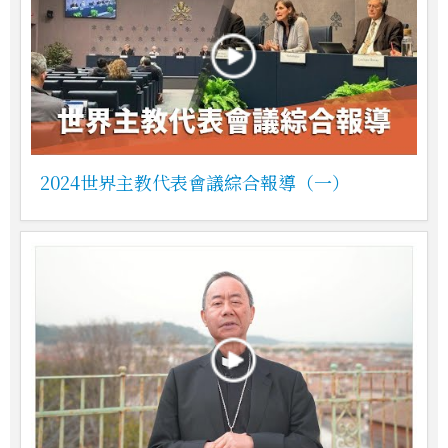
2024世界主教代表會議綜合報導（一）