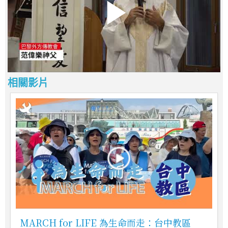
相關影片
MARCH for LIFE 為生命而走：台中教區