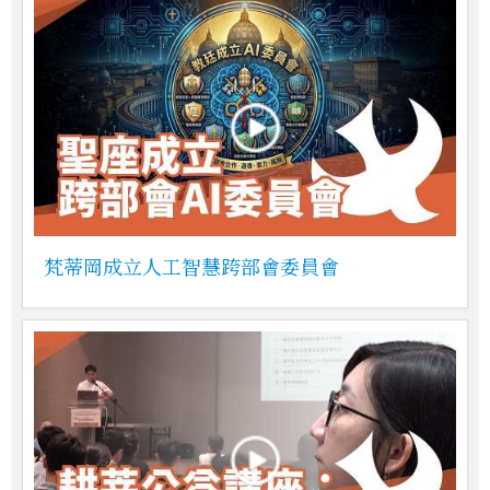
梵蒂岡成立人工智慧跨部會委員會