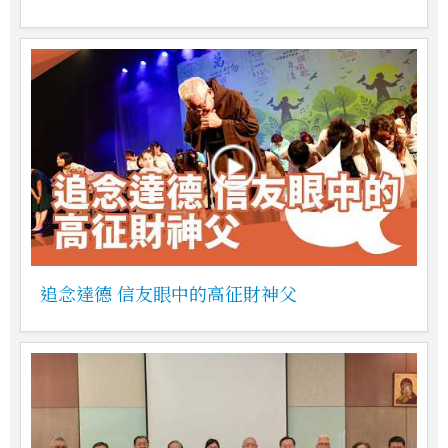
追念達德 信友眼中的高征財神父