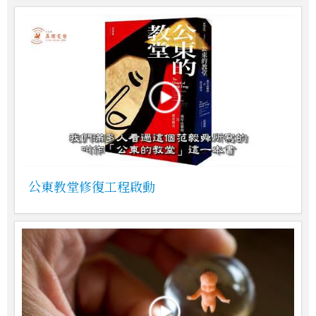
公東教堂修復工程啟動