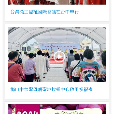
台灣漁工福祉國際會議在台中舉行
梅山中華聖母朝聖地牧靈中心啟用祝福禮