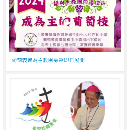
葡萄義賣為主教團募款即日展開