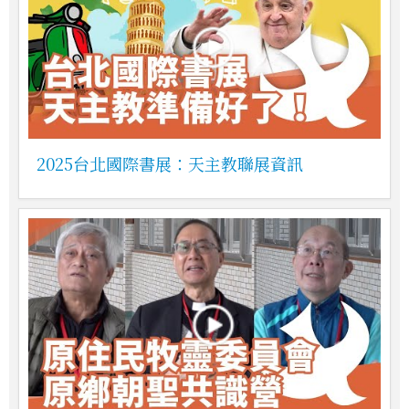
2025台北國際書展：天主教聯展資訊