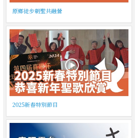
原鄉徒步朝聖共融營
2025新春特別節目