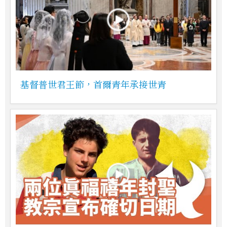
基督普世君王節，首爾青年承接世青