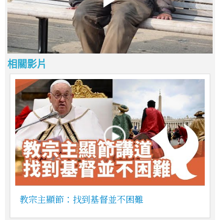
相關影片
教宗主顯節：找到基督並不困難