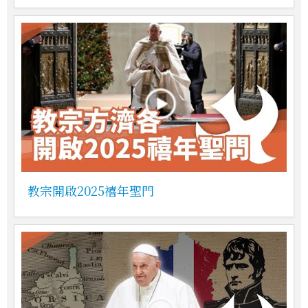
教宗開啟2025禧年聖門