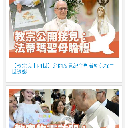
【教宗良十四世】公開接見紀念聖若望保祿二
世遇襲