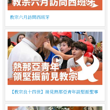
教宗六月訪問西班牙
【教宗良十四世】接見熱那亞青年談堅振聖事