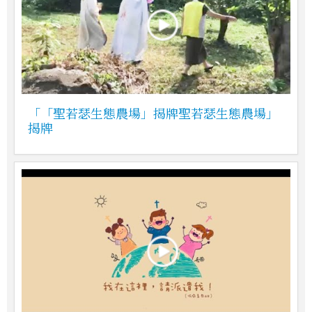
「「聖若瑟生態農場」揭牌聖若瑟生態農場」
揭牌