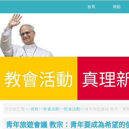
首頁
焦點
教會活動
真理
你目前位置:
首頁
教會活動
教會活動
青年旅遊會議 教宗：青
青年旅遊會議 教宗：青年要成為希望的