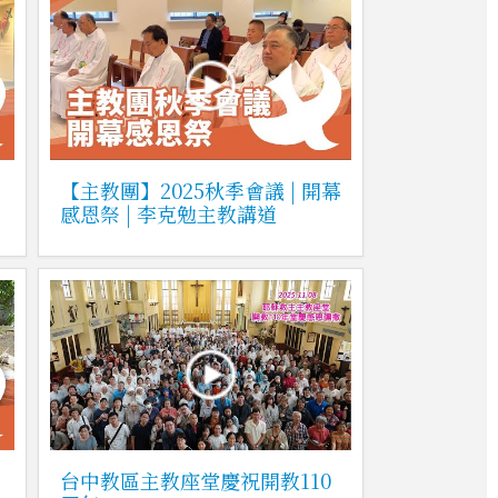
【主教團】2025秋季會議 | 開幕
感恩祭 | 李克勉主教講道
台中教區主教座堂慶祝開教110