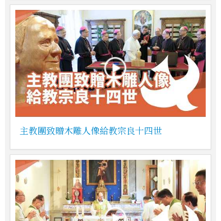
主教團致贈木雕人像給教宗良十四世