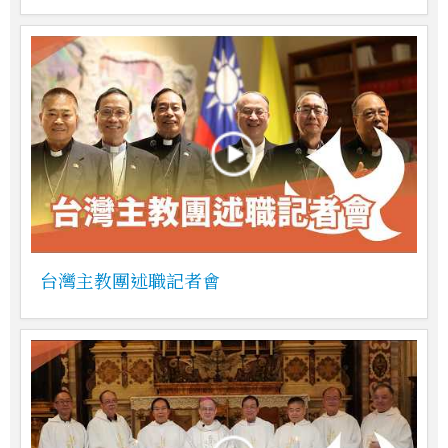
台灣主教團述職記者會