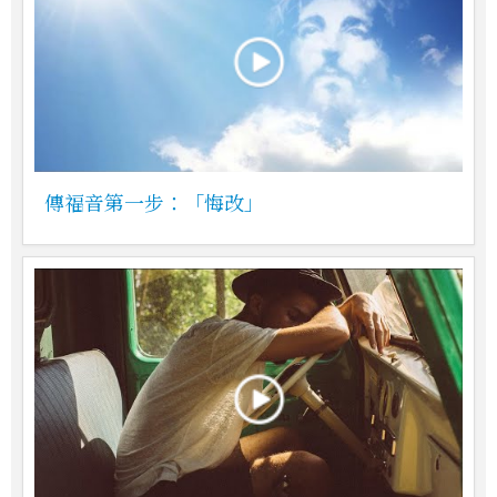
傳福音第一步：「悔改」