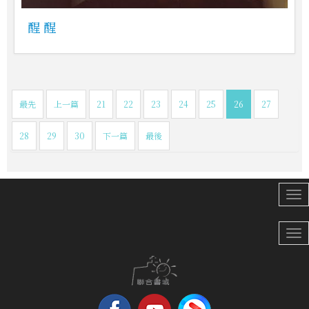
醒 醒
最先
上一篇
21
22
23
24
25
26
27
28
29
30
下一篇
最後