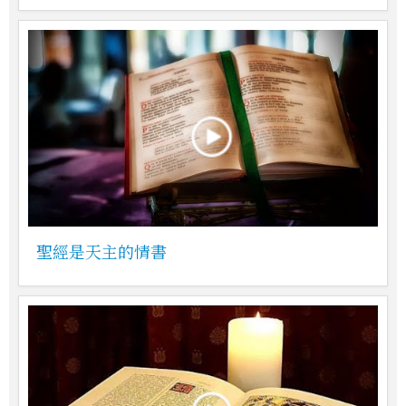
聖經是天主的情書