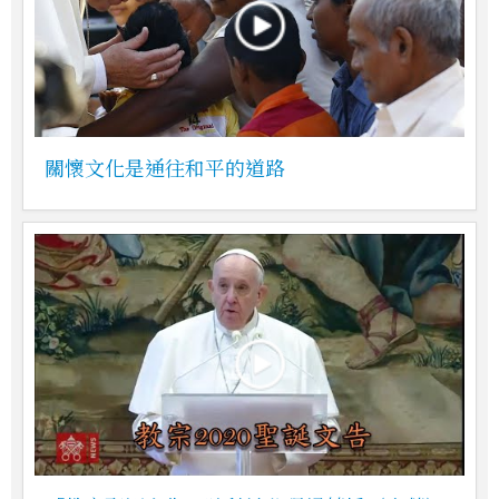
關懷文化是通往和平的道路