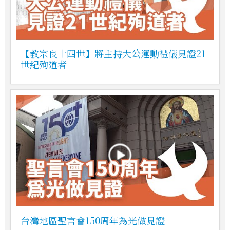
【教宗良十四世】將主持大公運動禮儀見證21
世紀殉道者
台灣地區聖言會150周年為光做見證