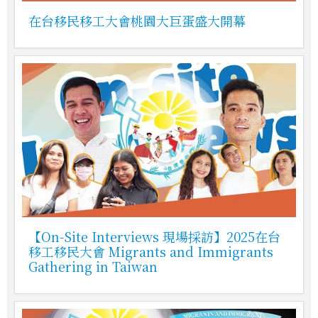
在台移民移工大會桃園大巨蛋盛大開幕
【On-Site Interviews 現場採訪】2025在台
移工移民大會 Migrants and Immigrants
Gathering in Taiwan