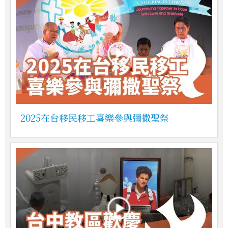
2025在台移民移工喜樂參與彌撒聖祭