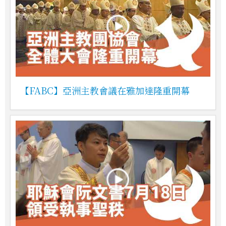
【FABC】亞洲主教會議在雅加達隆重開幕