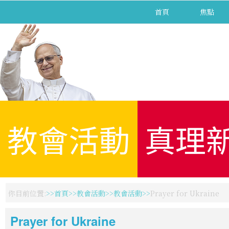
首頁
焦點
教會活動
真理
你目前位置:
首頁
教會活動
教會活動
Prayer for Ukraine
Prayer for Ukraine