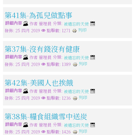
第41集-為孤兒做點事
詳細內容
分類:
作者
管理員
被遺忘的天使
列印
發佈: 25 四月 2019
點擊數: 1271
第37集-沒有錢沒有健康
詳細內容
分類:
作者
管理員
被遺忘的天使
列印
發佈: 25 四月 2019
點擊數: 1389
第42集-美國人也挨餓
詳細內容
分類:
作者
管理員
被遺忘的天使
列印
發佈: 25 四月 2019
點擊數: 1236
第38集-糧食組織雪中送炭
詳細內容
分類:
作者
管理員
被遺忘的天使
列印
發佈: 25 四月 2019
點擊數: 1426