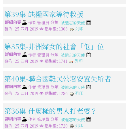
第39集-缺糧國家等待救援
詳細內容
分類:
作者
管理員
被遺忘的天使
列印
發佈: 25 四月 2019
點擊數: 1308
第35集-非洲婦女的社會「低」位
詳細內容
分類:
作者
管理員
被遺忘的天使
列印
發佈: 25 四月 2019
點擊數: 1741
第40集-聯合國難民公署安置失所者
詳細內容
分類:
作者
管理員
被遺忘的天使
列印
發佈: 25 四月 2019
點擊數: 1286
第36集-什麼樣的男人打老婆？
詳細內容
分類:
作者
管理員
被遺忘的天使
列印
發佈: 25 四月 2019
點擊數: 1720