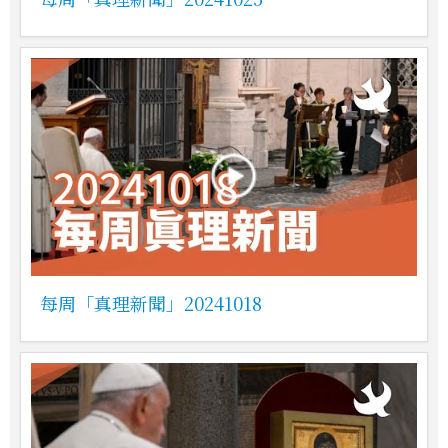
每周「真理新聞」20241018