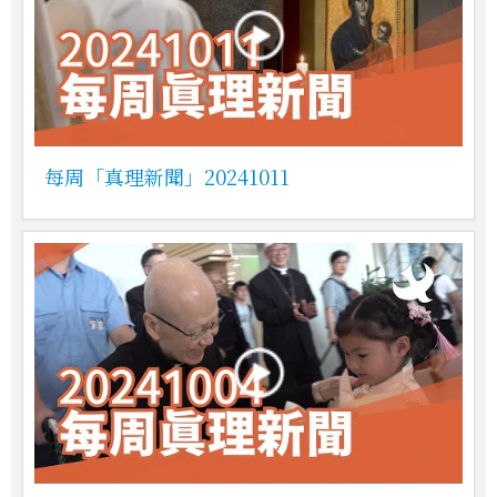
每周「真理新聞」20241011