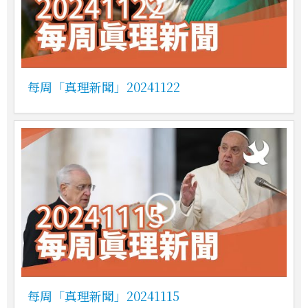
每周「真理新聞」20241122
每周「真理新聞」20241115