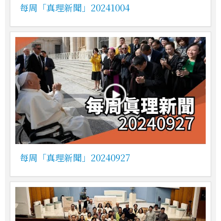
每周「真理新聞」20241004
每周「真理新聞」20240927