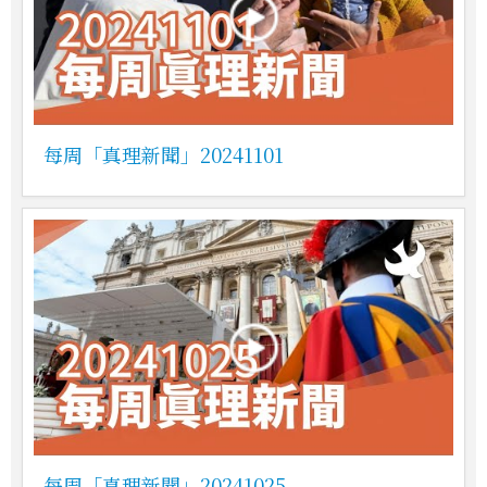
每周「真理新聞」20241101
每周「真理新聞」20241025