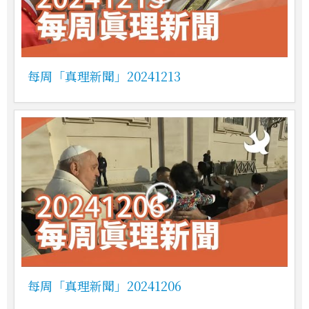
每周「真理新聞」20241213
每周「真理新聞」20241206