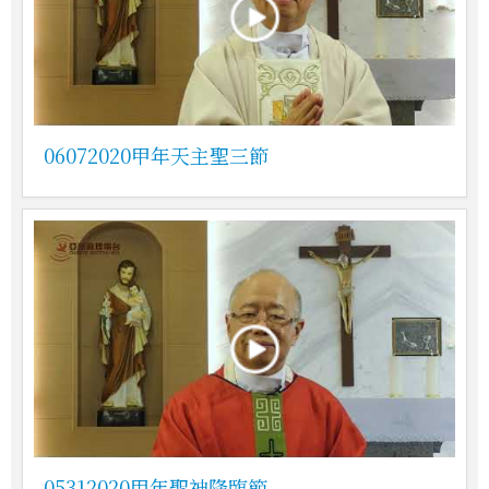
06072020甲年天主聖三節
05312020甲年聖神降臨節