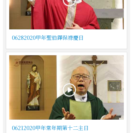
06282020甲年聖伯鐸保祿慶日
06212020甲年常年期第十二主日